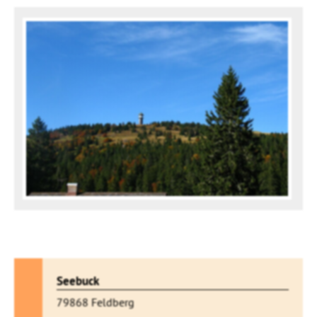
Seebuck
79868 Feldberg