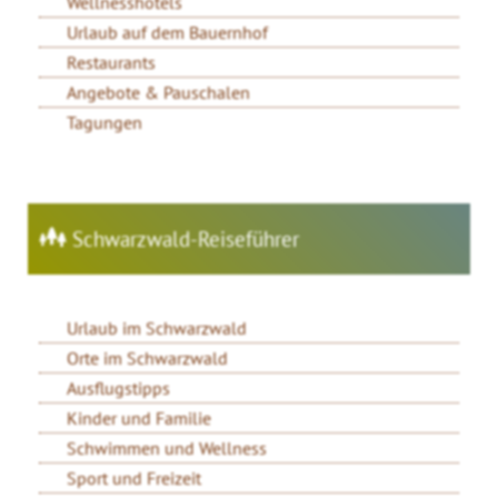
Wellnesshotels
Urlaub auf dem Bauernhof
Restaurants
Angebote & Pauschalen
Tagungen
Schwarzwald-Reiseführer
Urlaub im Schwarzwald
Orte im Schwarzwald
Ausflugstipps
Kinder und Familie
Schwimmen und Wellness
Sport und Freizeit