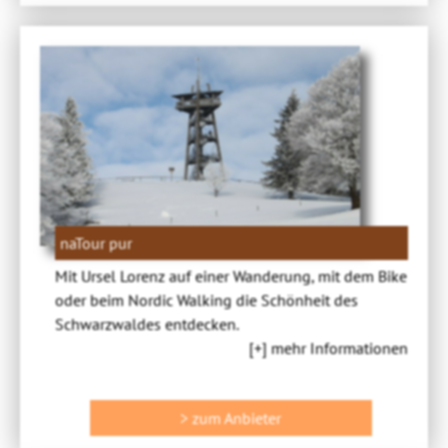
naTour pur
Mit Ursel Lorenz auf einer Wanderung, mit dem Bike
oder beim Nordic Walking die Schönheit des
Schwarzwaldes entdecken.
[+] mehr Informationen
> zum Anbieter