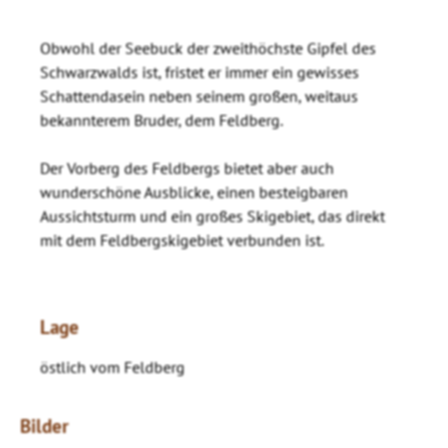
Obwohl der Seebuck der zweithöchste Gipfel des
Schwarzwalds ist, fristet er immer ein gewisses
Schattendasein neben seinem großen, weitaus
bekannterem Bruder, dem Feldberg.
Der Vorberg des Feldbergs bietet aber auch
wunderschöne Ausblicke, einen besteigbaren
Aussichtsturm und ein großes Skigebiet, das direkt
mit dem Feldbergskigebiet verbunden ist.
Lage
östlich vom Feldberg
Bilder