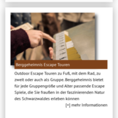
Berggeheimnis Escape Touren
Outdoor Escape Touren zu Fuß, mit dem Rad, zu
zweit oder auch als Gruppe. Berggeheimnis bietet
für jede Gruppengröße und Alter passende Escape
Spiele, die Sie fraußen in der faszinierenden Natur
des Schwarzwaldes erleben können
[+] mehr Informationen