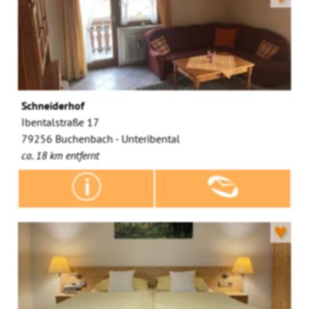
Schneiderhof
Ibentalstraße 17
79256 Buchenbach - Unteribental
ca. 18 km entfernt
♥