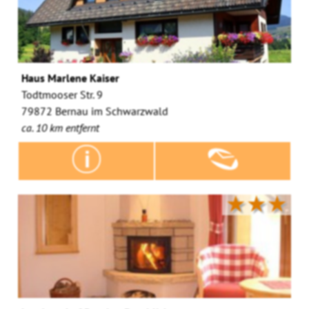
Haus Marlene Kaiser
Todtmooser Str. 9
79872 Bernau im Schwarzwald
ca. 10 km entfernt
★★★