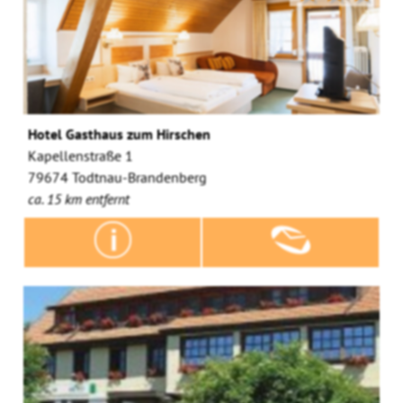
Hotel Gasthaus zum Hirschen
Kapellenstraße 1
79674 Todtnau-Brandenberg
ca. 15 km entfernt