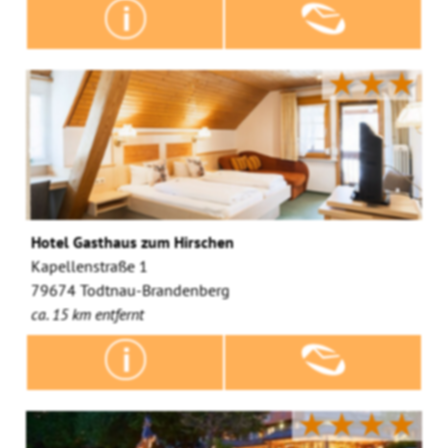
★★★
Hotel Gasthaus zum Hirschen
Kapellenstraße 1
79674 Todtnau-Brandenberg
ca. 15 km entfernt
★★★★