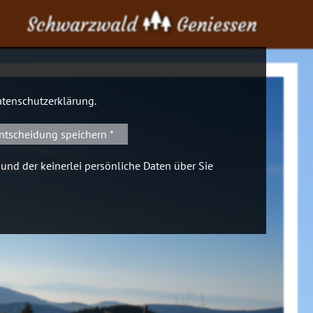
Schwarzwald
Geniessen
tenschutzerklärung
.
ntscheidung speichern *
 und der keinerlei persönliche Daten über Sie