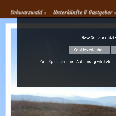
Schwarzwald
Unterkünfte & Gastgeber
∨
Diese Seite benutzt
Cookies erlauben
* Zum Speichern Ihrer Ablehnung wird ein ein