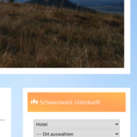
Schwarzwald-Unterkunft