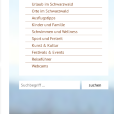
Urlaub im Schwarzwald
Orte im Schwarzwald
Ausflugstipps
Kinder und Familie
Schwimmen und Wellness
Sport und Freizeit
Kunst & Kultur
Festivals & Events
Reiseführer
Webcams