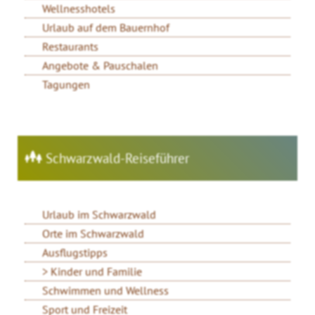
Wellnesshotels
Urlaub auf dem Bauernhof
Restaurants
Angebote & Pauschalen
Tagungen
Schwarzwald-Reiseführer
Urlaub im Schwarzwald
Orte im Schwarzwald
Ausflugstipps
Kinder und Familie
Schwimmen und Wellness
Sport und Freizeit