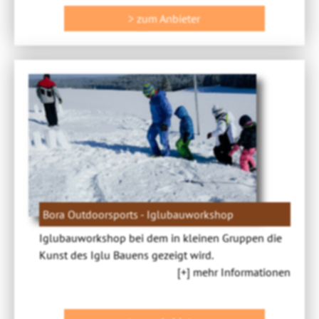
> zum Anbieter
Bora Outdoorsports - Iglubauworkshop
Iglubauworkshop bei dem in kleinen Gruppen die
Kunst des Iglu Bauens gezeigt wird.
[+] mehr Informationen