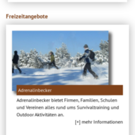
Freizeitangebote
Adrenalinbecker
Adrenalinbecker bietet Firmen, Familien, Schulen
und Vereinen alles rund ums Survivaltraining und
Outdoor Aktivitäten an.
[+] mehr Informationen