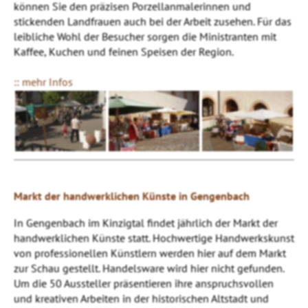
können Sie den präzisen Porzellanmalerinnen und
stickenden Landfrauen auch bei der Arbeit zusehen. Für das
leibliche Wohl der Besucher sorgen die Ministranten mit
Kaffee, Kuchen und feinen Speisen der Region.
:: mehr Infos
Markt der handwerklichen Künste in Gengenbach
In Gengenbach im Kinzigtal findet jährlich der Markt der
handwerklichen Künste statt. Hochwertige Handwerkskunst
von professionellen Künstlern werden hier auf dem Markt
zur Schau gestellt. Handelsware wird hier nicht gefunden.
Um die 50 Aussteller präsentieren ihre anspruchsvollen
und kreativen Arbeiten in der historischen Altstadt und