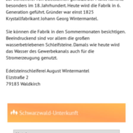
besonders im 18. Jahrhundert. Heute wird die Fabrik in 6.
Generation geführt. Gründer war einst 1825
Krystallfabrikant Johann Georg Wintermantel.
Sie können die Fabrik in den Sommermonaten besichtigen.
Beeindruckend sind vor allem die großen
wasserbetriebenen Schleifsteine. Damals wie heute wird
das Wasser des Gewerbekanals auch für die
Stromerzeugung genutzt.
Edelsteinschleiferei August Wintermantel
Elzstraße 2
79183 Waldkirch
Schwarzwald-Unterkunft