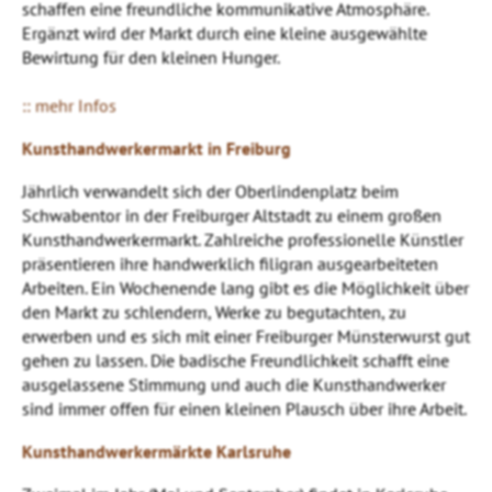
schaffen eine freundliche kommunikative Atmosphäre.
Ergänzt wird der Markt durch eine kleine ausgewählte
Bewirtung für den kleinen Hunger.
:: mehr Infos
Kunsthandwerkermarkt in Freiburg
Jährlich verwandelt sich der Oberlindenplatz beim
Schwabentor in der Freiburger Altstadt zu einem großen
Kunsthandwerkermarkt. Zahlreiche professionelle Künstler
präsentieren ihre handwerklich filigran ausgearbeiteten
Arbeiten. Ein Wochenende lang gibt es die Möglichkeit über
den Markt zu schlendern, Werke zu begutachten, zu
erwerben und es sich mit einer Freiburger Münsterwurst gut
gehen zu lassen. Die badische Freundlichkeit schafft eine
ausgelassene Stimmung und auch die Kunsthandwerker
sind immer offen für einen kleinen Plausch über ihre Arbeit.
Kunsthandwerkermärkte Karlsruhe