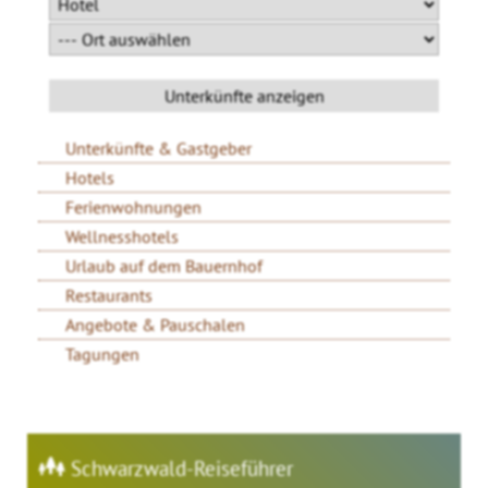
Unterkünfte & Gastgeber
Hotels
Ferienwohnungen
Wellnesshotels
Urlaub auf dem Bauernhof
Restaurants
Angebote & Pauschalen
Tagungen
Schwarzwald-Reiseführer