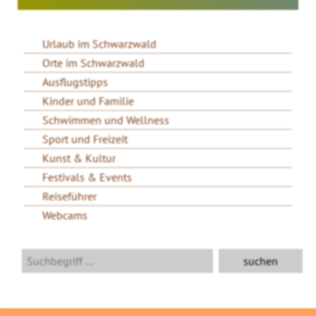
Urlaub im Schwarzwald
Orte im Schwarzwald
Ausflugstipps
Kinder und Familie
Schwimmen und Wellness
Sport und Freizeit
Kunst & Kultur
Festivals & Events
Reiseführer
Webcams