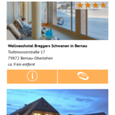
★★★★
Wellnesshotel Breggers Schwanen in Bernau
Todtmooserstraße 17
79872 Bernau-Oberlehen
ca. 9 km entfernt