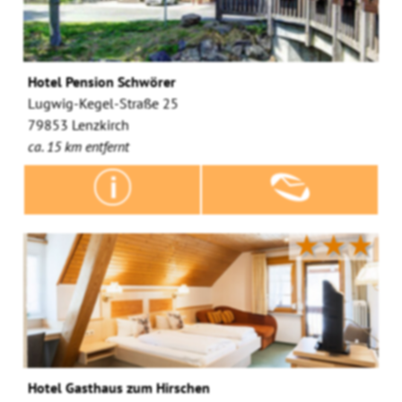
Hotel Pension Schwörer
Lugwig-Kegel-Straße 25
79853 Lenzkirch
ca. 15 km entfernt
★★★
Hotel Gasthaus zum Hirschen