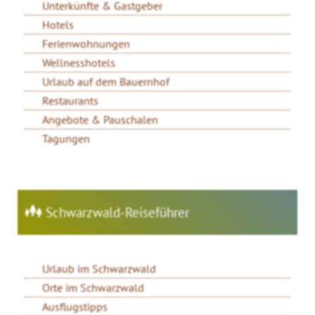
Unterkünfte & Gastgeber
Hotels
Ferienwohnungen
Wellnesshotels
Urlaub auf dem Bauernhof
Restaurants
Angebote & Pauschalen
Tagungen
Schwarzwald-Reiseführer
Urlaub im Schwarzwald
Orte im Schwarzwald
Ausflugstipps