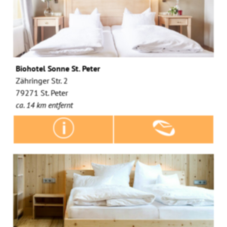
Biohotel Sonne St. Peter
Zähringer Str. 2
79271 St. Peter
ca. 14 km entfernt