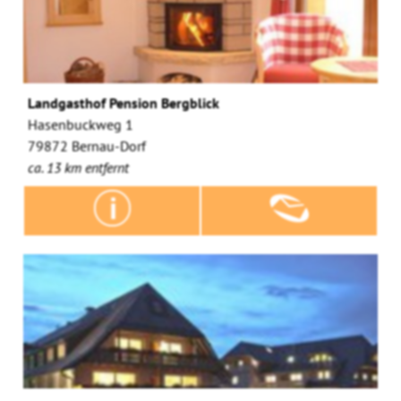
Landgasthof Pension Bergblick
Hasenbuckweg 1
79872 Bernau-Dorf
ca. 13 km entfernt