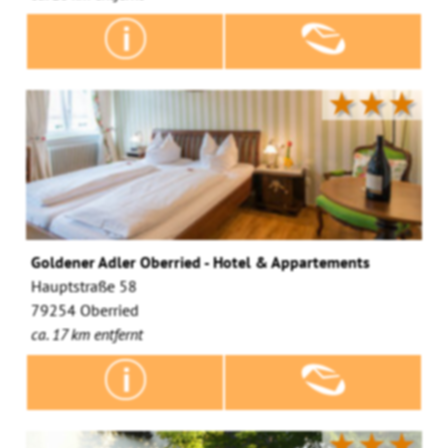
★★★
Goldener Adler Oberried - Hotel & Appartements
Hauptstraße 58
79254 Oberried
ca. 17 km entfernt
★★★