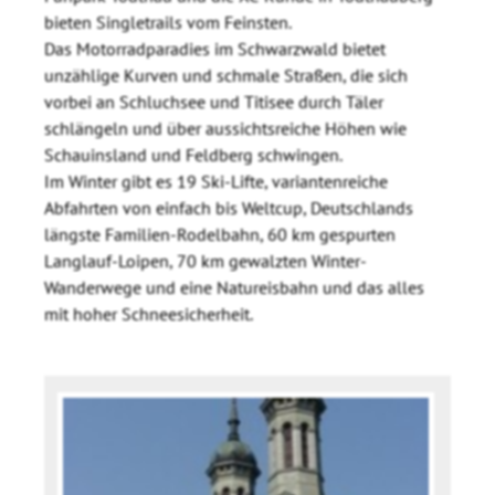
bieten Singletrails vom Feinsten.
Das Motorradparadies im Schwarzwald bietet
unzählige Kurven und schmale Straßen, die sich
vorbei an Schluchsee und Titisee durch Täler
schlängeln und über aussichtsreiche Höhen wie
Schauinsland und Feldberg schwingen.
Im Winter gibt es 19 Ski-Lifte, variantenreiche
Abfahrten von einfach bis Weltcup, Deutschlands
längste Familien-Rodelbahn, 60 km gespurten
Langlauf-Loipen, 70 km gewalzten Winter-
Wanderwege und eine Natureisbahn und das alles
mit hoher Schneesicherheit.