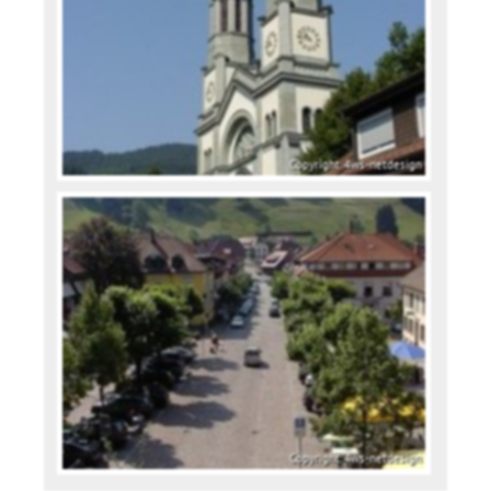
Copyright. 4ws-netdesign
Copyright. 4ws-netdesign