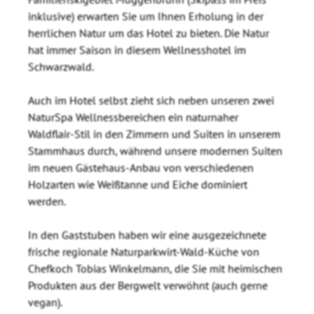
inklusive) erwarten Sie um Ihnen Erholung in der
herrlichen Natur um das Hotel zu bieten. Die Natur
hat immer Saison in diesem Wellnesshotel im
Schwarzwald.
Auch im Hotel selbst zieht sich neben unseren zwei
NaturSpa Wellnessbereichen ein naturnaher
Waldflair-Stil in den Zimmern und Suiten in unserem
Stammhaus durch, während unsere modernen Suiten
im neuen Gästehaus-Anbau von verschiedenen
Holzarten wie Weißtanne und Eiche dominiert
werden.
In den Gaststuben haben wir eine ausgezeichnete
frische regionale Naturparkwirt-Wald-Küche von
Chefkoch Tobias Winkelmann, die Sie mit heimischen
Produkten aus der Bergwelt verwöhnt (auch gerne
vegan).