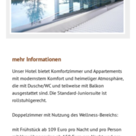
mehr Informationen
Unser Hotel bietet Komfortzimmer und Appartements
mit modernstem Komfort und heimeliger Atmosphäre,
die mit Dusche/WC und teilweise mit Balkon
ausgestattet sind. Die Standard-Juniorsuite ist
rollstuhlgerecht.
Doppelzimmer mit Nutzung des Wellness-Bereichs:
mit Frühstück ab 109 Euro pro Nacht und pro Person