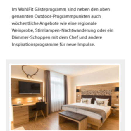
Im WohlFit Gästeprogramm sind neben den oben
genannten Outdoor-Programmpunkten auch
wöchentliche Angebote wie eine regionale
Weinprobe, Stirnlampen-Nachtwanderung oder ein
Dämmer-Schoppen mit dem Chef und andere
Inspirationsprogramme für neue Impulse.