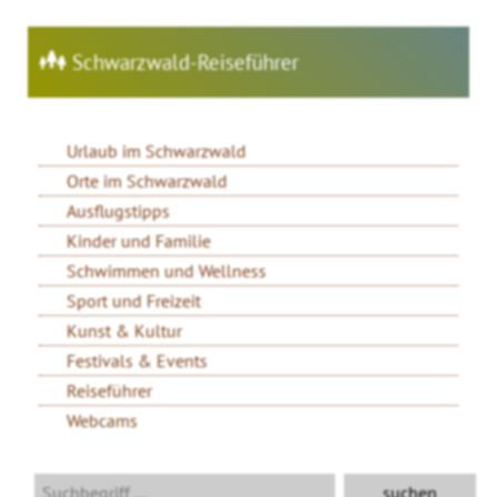
Schwarzwald-Reiseführer
Urlaub im Schwarzwald
Orte im Schwarzwald
Ausflugstipps
Kinder und Familie
Schwimmen und Wellness
Sport und Freizeit
Kunst & Kultur
Festivals & Events
Reiseführer
Webcams