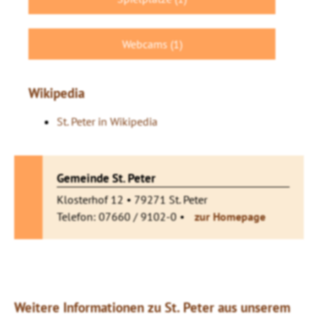
Webcams (1)
Wikipedia
St. Peter in Wikipedia
Gemeinde St. Peter
Klosterhof 12 • 79271 St. Peter
Telefon: 07660 / 9102-0 •
zur Homepage
Weitere Informationen zu St. Peter aus unserem