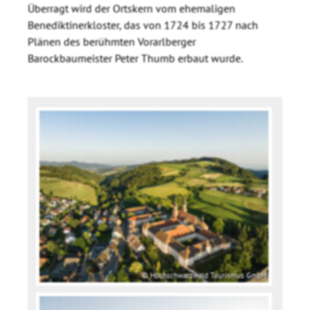
Überragt wird der Ortskern vom ehemaligen
Benediktinerkloster, das von 1724 bis 1727 nach
Plänen des berühmten Vorarlberger
Barockbaumeister Peter Thumb erbaut wurde.
© Hochschwarzwald Tourismus GmbH