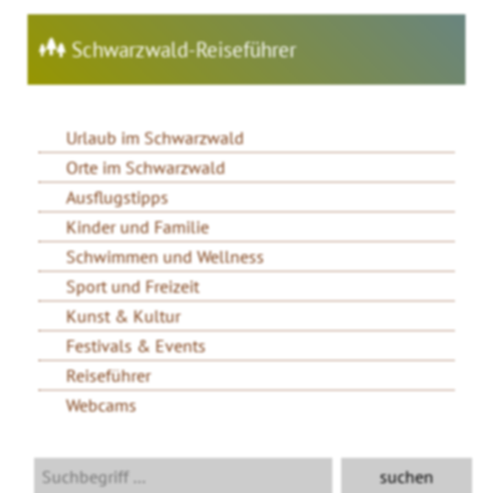
Schwarzwald-Reiseführer
Urlaub im Schwarzwald
Orte im Schwarzwald
Ausflugstipps
Kinder und Familie
Schwimmen und Wellness
Sport und Freizeit
Kunst & Kultur
Festivals & Events
Reiseführer
Webcams