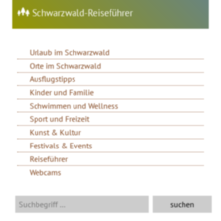
Schwarzwald-Reiseführer
Urlaub im Schwarzwald
Orte im Schwarzwald
Ausflugstipps
Kinder und Familie
Schwimmen und Wellness
Sport und Freizeit
Kunst & Kultur
Festivals & Events
Reiseführer
Webcams