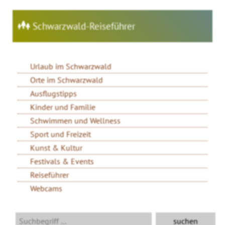
Schwarzwald-Reiseführer
Urlaub im Schwarzwald
Orte im Schwarzwald
Ausflugstipps
Kinder und Familie
Schwimmen und Wellness
Sport und Freizeit
Kunst & Kultur
Festivals & Events
Reiseführer
Webcams