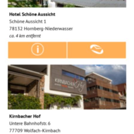
Hotel Schöne Aussicht
Schöne Aussicht 1
78132 Hornberg-Niederwasser
ca. 4 km entfernt
Kirnbacher Hof
Untere Bahnhofstr. 6
77709 Wolfach-Kirnbach