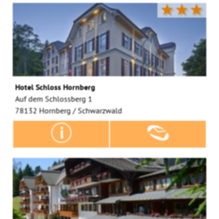
★★★
Hotel Schloss Hornberg
Auf dem Schlossberg 1
78132 Hornberg / Schwarzwald