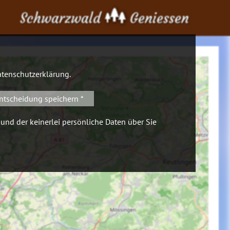
Schwarzwald
Geniessen
tenschutzerklärung
.
ntscheidung speichern *
 und der keinerlei persönliche Daten über Sie