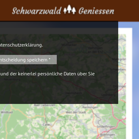
Schwarzwald
Geniessen
tenschutzerklärung
.
ntscheidung speichern *
 und der keinerlei persönliche Daten über Sie